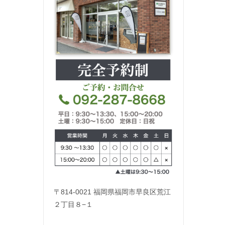
〒814-0021 福岡県福岡市早良区荒江
２丁目８−１