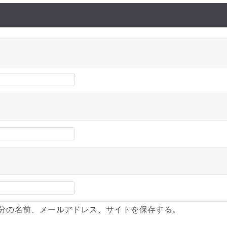
分の名前、メールアドレス、サイトを保存する。