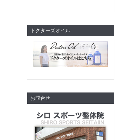
ドクターズオイル
お問合せ