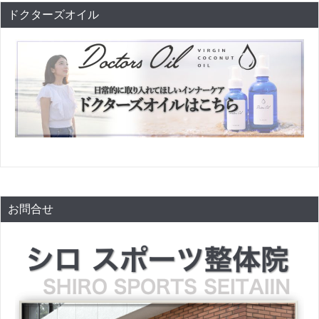
ドクターズオイル
お問合せ