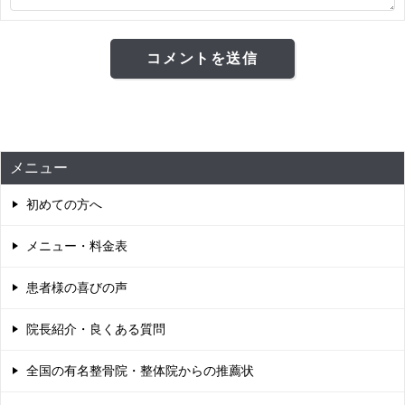
メニュー
初めての方へ
メニュー・料金表
患者様の喜びの声
院長紹介・良くある質問
全国の有名整骨院・整体院からの推薦状