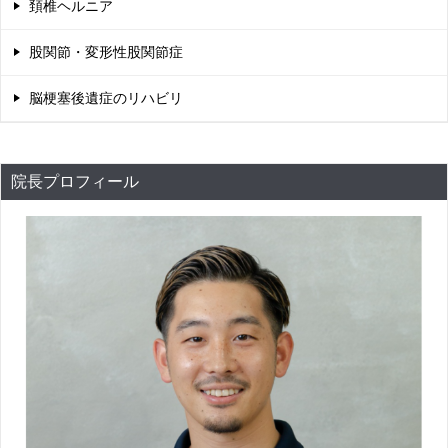
頚椎ヘルニア
股関節・変形性股関節症
脳梗塞後遺症のリハビリ
院長プロフィール