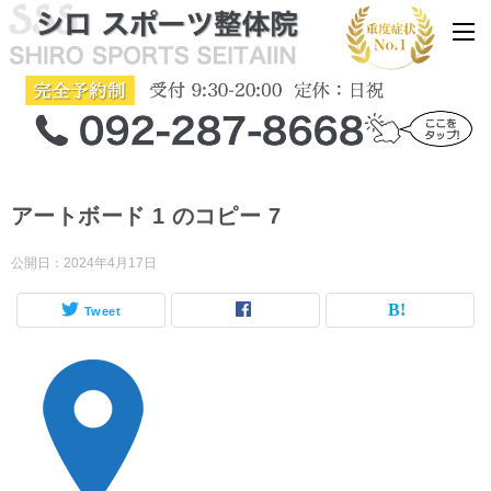
アートボード 1 のコピー 7
公開日：
2024年4月17日
Tweet