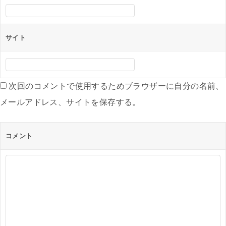
サイト
次回のコメントで使用するためブラウザーに自分の名前、
メールアドレス、サイトを保存する。
コメント