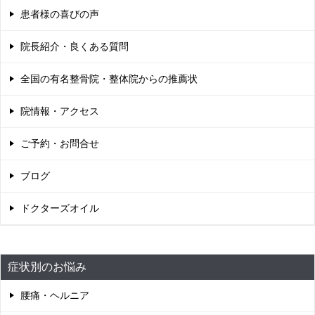
患者様の喜びの声
院長紹介・良くある質問
全国の有名整骨院・整体院からの推薦状
院情報・アクセス
ご予約・お問合せ
ブログ
ドクターズオイル
症状別のお悩み
腰痛・ヘルニア