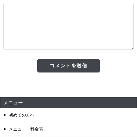
メニュー
初めての方へ
メニュー・料金表