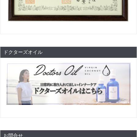
ドクターズオイル
お問合せ