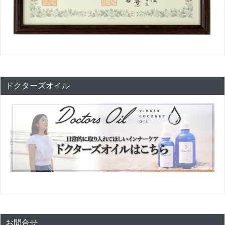
ドクターズオイル
お問合せ