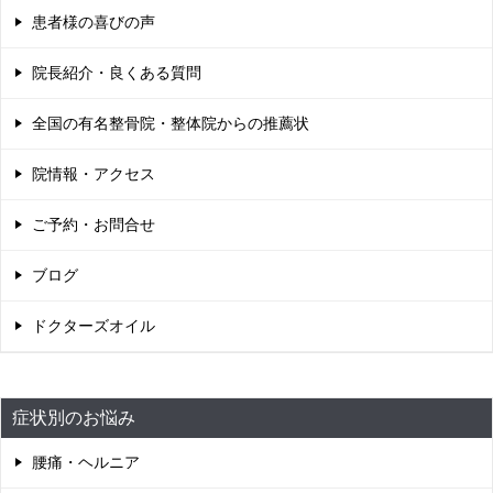
患者様の喜びの声
院長紹介・良くある質問
全国の有名整骨院・整体院からの推薦状
院情報・アクセス
ご予約・お問合せ
ブログ
ドクターズオイル
症状別のお悩み
腰痛・ヘルニア