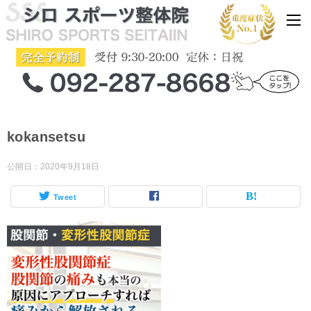
kokansetsu
公開日：
2020年9月18日
Tweet