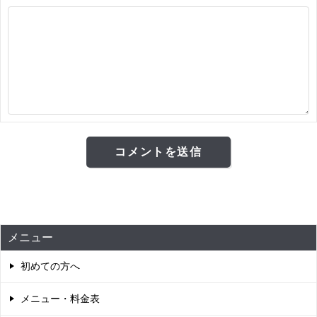
メニュー
初めての方へ
メニュー・料金表