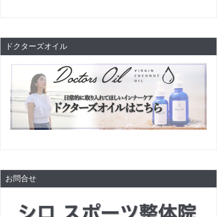
ドクターズオイル
お問合せ