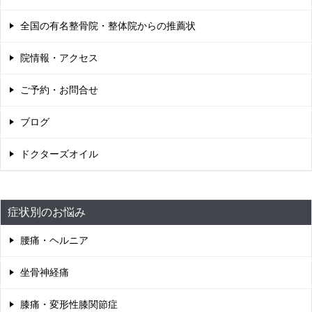
全国の有名整骨院・整体院からの推薦状
院情報・アクセス
ご予約・お問合せ
ブログ
ドクターズオイル
症状別のお悩み
腰痛・ヘルニア
坐骨神経痛
膝痛・変形性膝関節症