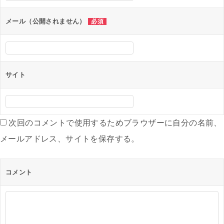
ョ
ン
メール（公開されません）
必須
サイト
次回のコメントで使用するためブラウザーに自分の名前、
メールアドレス、サイトを保存する。
コメント