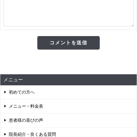
メニュー
初めての方へ
メニュー・料金表
患者様の喜びの声
院長紹介・良くある質問