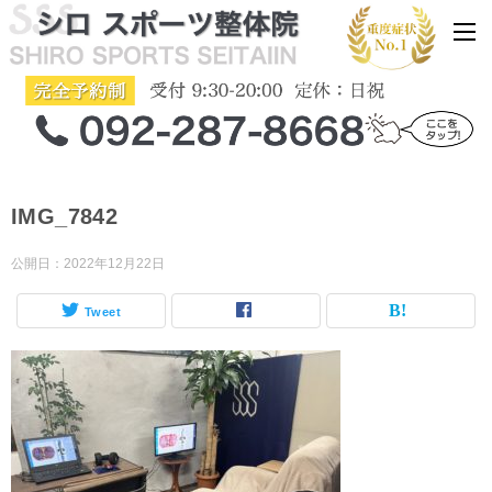
IMG_7842
公開日：
2022年12月22日
Tweet