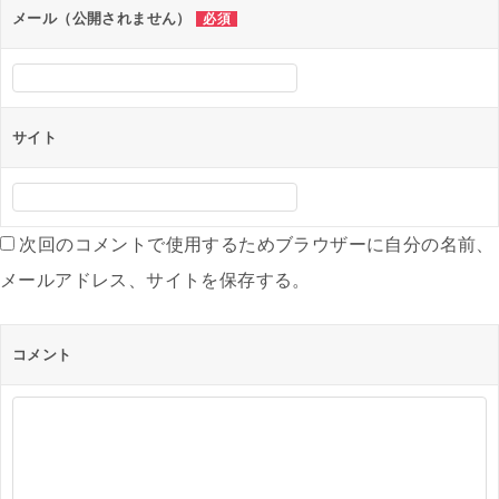
ン
メール（公開されません）
必須
サイト
次回のコメントで使用するためブラウザーに自分の名前、
メールアドレス、サイトを保存する。
コメント