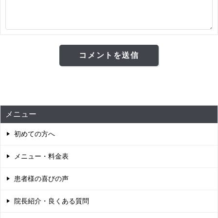
メニュー
初めての方へ
メニュー・料金表
患者様の喜びの声
院長紹介・良くある質問