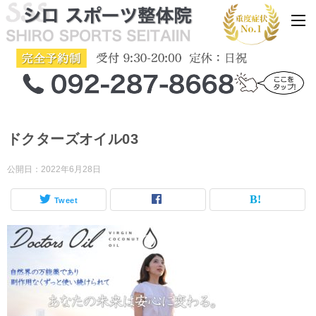
ドクターズオイル03
公開日：
2022年6月28日
Tweet