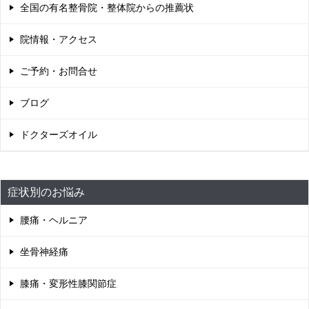
全国の有名整骨院・整体院からの推薦状
院情報・アクセス
ご予約・お問合せ
ブログ
ドクターズオイル
症状別のお悩み
腰痛・ヘルニア
坐骨神経痛
膝痛・変形性膝関節症