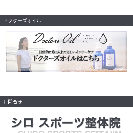
ドクターズオイル
お問合せ