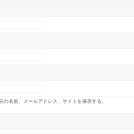
分の名前、メールアドレス、サイトを保存する。