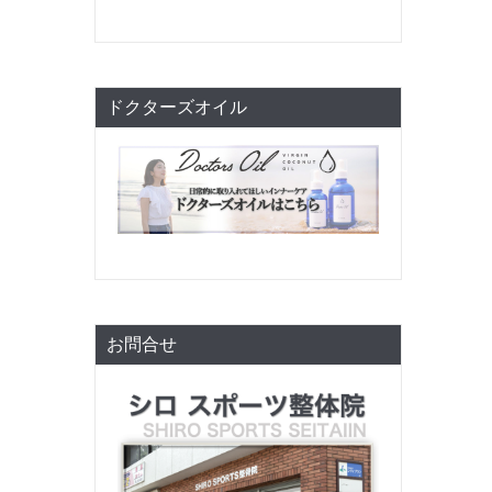
ドクターズオイル
お問合せ