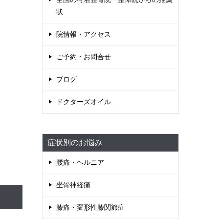
状
院情報・アクセス
ご予約・お問合せ
ブログ
ドクターズオイル
症状別のお悩み
腰痛・ヘルニア
坐骨神経痛
膝痛・変形性膝関節症