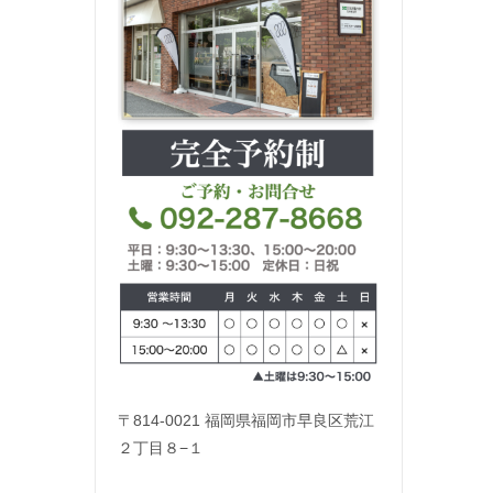
〒814-0021 福岡県福岡市早良区荒江
２丁目８−１