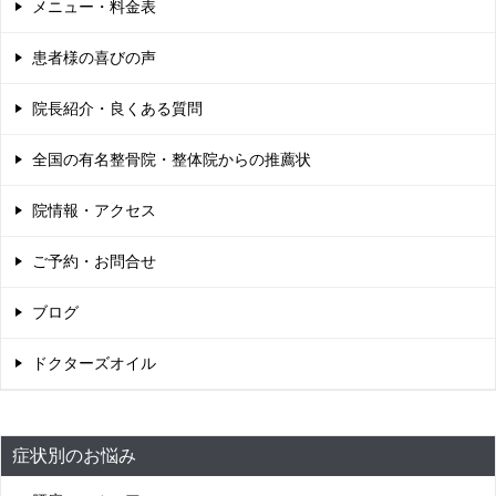
メニュー・料金表
患者様の喜びの声
院長紹介・良くある質問
全国の有名整骨院・整体院からの推薦状
院情報・アクセス
ご予約・お問合せ
ブログ
ドクターズオイル
症状別のお悩み