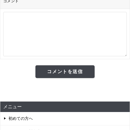
コメント
メニュー
初めての方へ