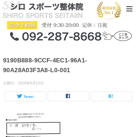
9190B888-9CCF-4EC1-96A1-
90A28A03F3A8-L0-001
公開日：
2020年9月15日
Tweet