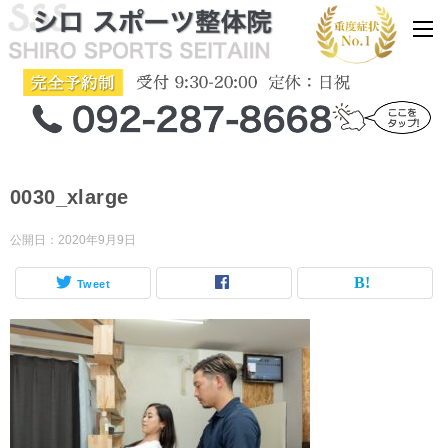
0030_xlarge
公開日：
2020年9月9日
Tweet