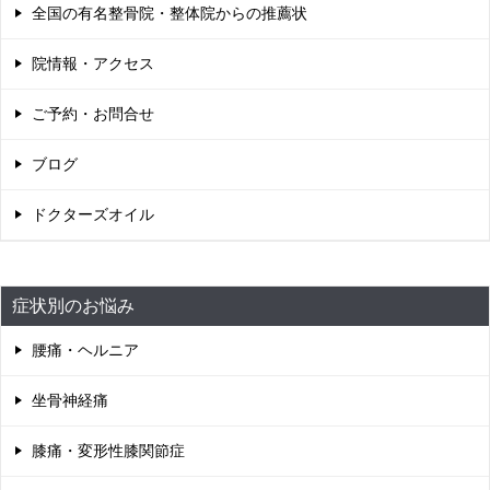
全国の有名整骨院・整体院からの推薦状
院情報・アクセス
ご予約・お問合せ
ブログ
ドクターズオイル
症状別のお悩み
腰痛・ヘルニア
坐骨神経痛
膝痛・変形性膝関節症