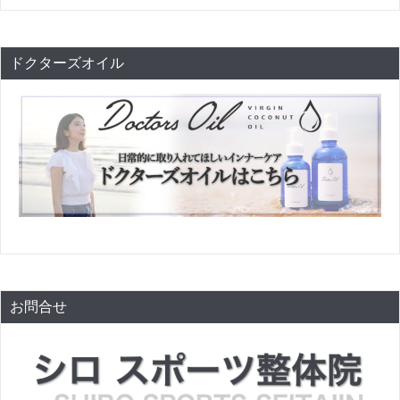
ドクターズオイル
お問合せ