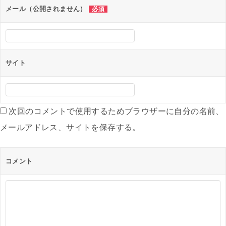
ン
メール（公開されません）
必須
サイト
次回のコメントで使用するためブラウザーに自分の名前、
メールアドレス、サイトを保存する。
コメント