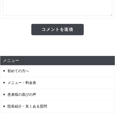
メニュー
初めての方へ
メニュー・料金表
患者様の喜びの声
院長紹介・良くある質問