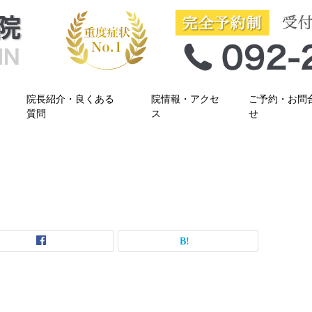
院長紹介・良くある
院情報・アクセ
ご予約・お問
質問
ス
せ