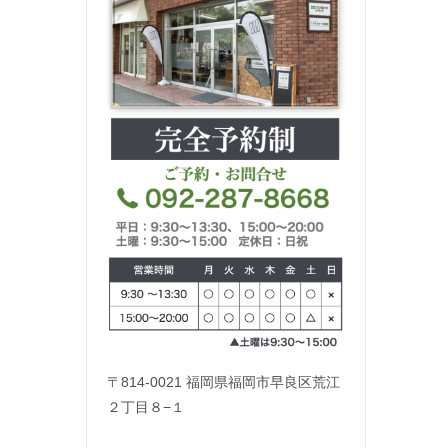
〒814-0021 福岡県福岡市早良区荒江
２丁目８−１