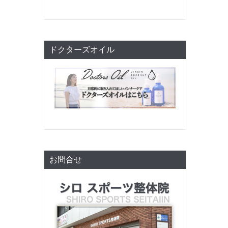
ドクターズオイル
お問合せ