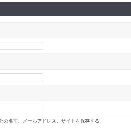
分の名前、メールアドレス、サイトを保存する。